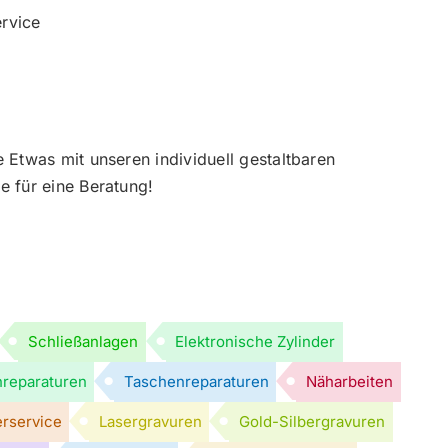
ervice
 Etwas mit unseren individuell gestaltbaren
e für eine Beratung!
Schließanlagen
Elektronische Zylinder
reparaturen
Taschenreparaturen
Näharbeiten
erservice
Lasergravuren
Gold-Silbergravuren