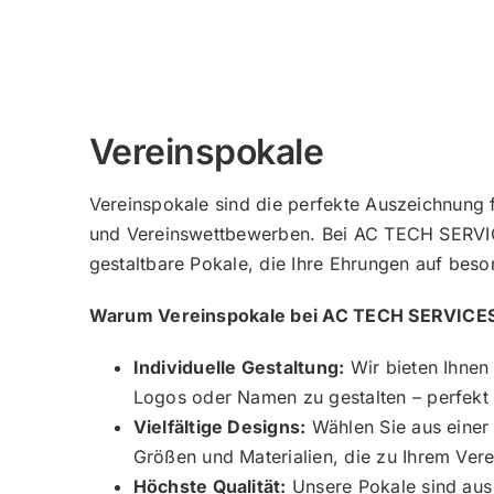
Vereinspokale
Vereinspokale sind die perfekte Auszeichnung 
und Vereinswettbewerben. Bei AC TECH SERVICE
gestaltbare Pokale, die Ihre Ehrungen auf bes
Warum Vereinspokale bei AC TECH SERVICE
Individuelle Gestaltung:
Wir bieten Ihnen 
Logos oder Namen zu gestalten – perfekt 
Vielfältige Designs:
Wählen Sie aus einer
Größen und Materialien, die zu Ihrem Vere
Höchste Qualität:
Unsere Pokale sind aus 