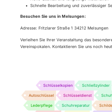
Schnelle Bearbeitung und zuverlässiger S
Besuchen Sie uns in Melsungen:
Adresse: Fritzlarer Straße 1 34212 Melsungen
Verleihen Sie Ihrer Veranstaltung das besondere
Vereinspokalen. Kontaktieren Sie uns noch heut
Schlüsselkopien
Schließzylinder
Autoschlüssel
Schlüsseldienst
Schuh
Lederpflege
Schuhreparatur
Schild