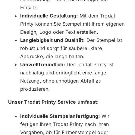
Einsatz.
Individuelle Gestaltung:
Mit dem Trodat
Printy können Sie Stempel mit Ihrem eigenen
Design, Logo oder Text erstellen.
Langlebigkeit und Qualität:
Der Stempel ist
robust und sorgt für saubere, klare
Abdrucke, die lange halten.
Umweltfreundlich:
Der Trodat Printy ist
nachhaltig und ermöglicht eine lange
Nutzung, ohne unnötigen Abfall zu
produzieren.
Unser Trodat Printy Service umfasst:
Individuelle Stempelanfertigung:
Wir
fertigen Ihren Trodat Printy nach Ihren
Vorgaben, ob für Firmenstempel oder