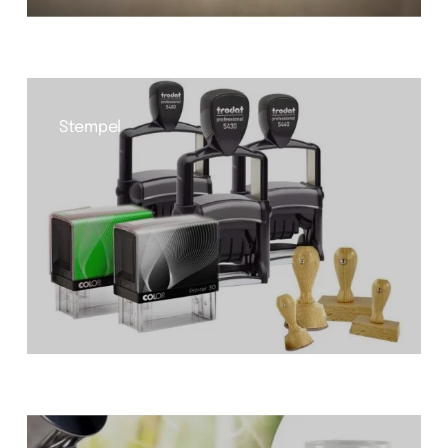
Stempel