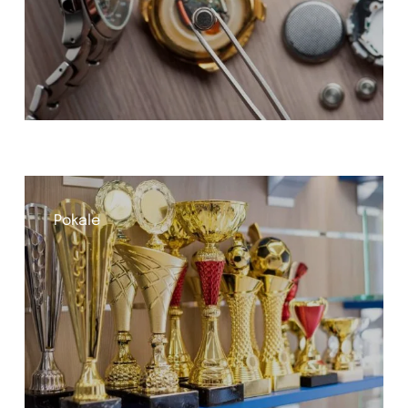
Pokale