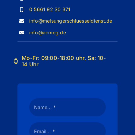
0 5661 92 30 371
info@melsungerschluesseldienst.de
info@acmeg.de
Mo-Fr: 09:00-18:00 uhr, Sa: 10-
14 Uhr