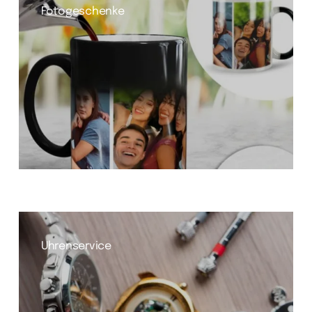
Fotogeschenke
Uhrenservice