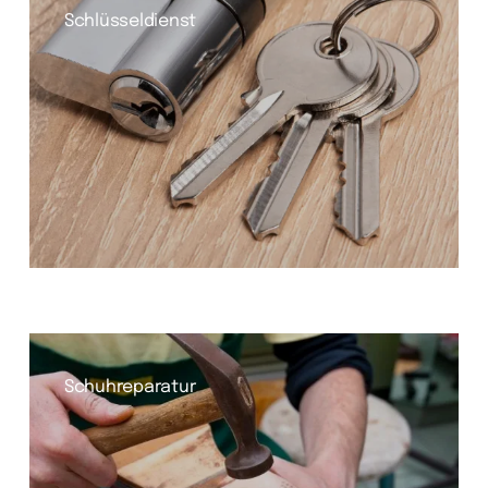
Schlüsseldienst
Schuhreparatur