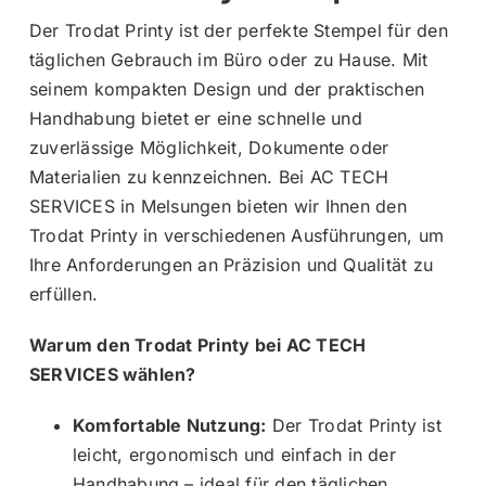
Der Trodat Printy ist der perfekte Stempel für den
täglichen Gebrauch im Büro oder zu Hause. Mit
seinem kompakten Design und der praktischen
Handhabung bietet er eine schnelle und
zuverlässige Möglichkeit, Dokumente oder
Materialien zu kennzeichnen. Bei AC TECH
SERVICES in Melsungen bieten wir Ihnen den
Trodat Printy in verschiedenen Ausführungen, um
Ihre Anforderungen an Präzision und Qualität zu
erfüllen.
Warum den Trodat Printy bei AC TECH
SERVICES wählen?
Komfortable Nutzung:
Der Trodat Printy ist
leicht, ergonomisch und einfach in der
Handhabung – ideal für den täglichen