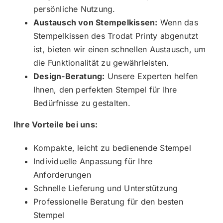
persönliche Nutzung.
Austausch von Stempelkissen:
Wenn das
Stempelkissen des Trodat Printy abgenutzt
ist, bieten wir einen schnellen Austausch, um
die Funktionalität zu gewährleisten.
Design-Beratung:
Unsere Experten helfen
Ihnen, den perfekten Stempel für Ihre
Bedürfnisse zu gestalten.
Ihre Vorteile bei uns:
Kompakte, leicht zu bedienende Stempel
Individuelle Anpassung für Ihre
Anforderungen
Schnelle Lieferung und Unterstützung
Professionelle Beratung für den besten
Stempel