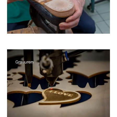
Gravuren