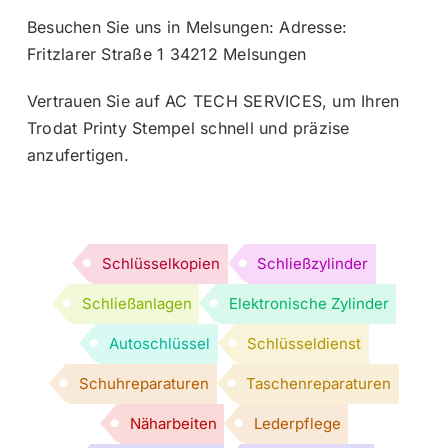
Besuchen Sie uns in Melsungen: Adresse:
Fritzlarer Straße 1 34212 Melsungen
Vertrauen Sie auf AC TECH SERVICES, um Ihren
Trodat Printy Stempel schnell und präzise
anzufertigen.
Schlüsselkopien
Schließzylinder
Schließanlagen
Elektronische Zylinder
Autoschlüssel
Schlüsseldienst
Schuhreparaturen
Taschenreparaturen
Näharbeiten
Lederpflege