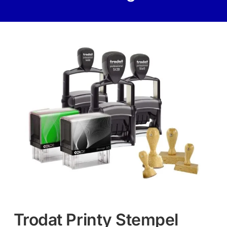
Trodat Printy Stempel