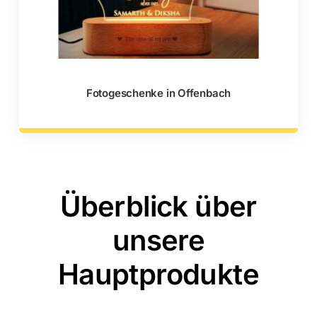
Fotogeschenke in Offenbach
Überblick über
unsere
Hauptprodukte