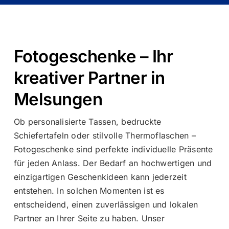
Fotogeschenke – Ihr
kreativer Partner in
Melsungen
Ob personalisierte Tassen, bedruckte
Schiefertafeln oder stilvolle Thermoflaschen –
Fotogeschenke sind perfekte individuelle Präsente
für jeden Anlass. Der Bedarf an hochwertigen und
einzigartigen Geschenkideen kann jederzeit
entstehen. In solchen Momenten ist es
entscheidend, einen zuverlässigen und lokalen
Partner an Ihrer Seite zu haben. Unser