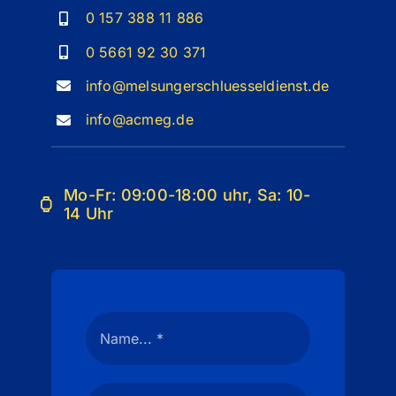
0 157 388 11 886
0 5661 92 30 371
info@melsungerschluesseldienst.de
info@acmeg.de
Mo-Fr: 09:00-18:00 uhr, Sa: 10-
14 Uhr