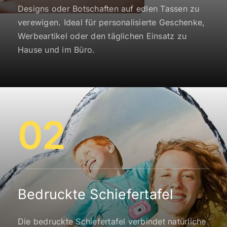
Designs oder Botschaften auf edlen Tassen zu
verewigen. Ideal für personalisierte Geschenke,
Werbeartikel oder den täglichen Einsatz zu
Hause und im Büro.
02
Bedruckte Schiefertafel
Die bedruckte Schiefertafel verbindet natürliche