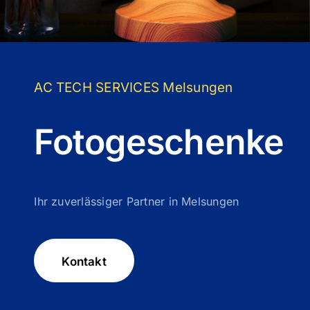
AC TECH SERVICES Melsungen
Fotogeschenke
Ihr zuverlässiger Partner in Melsungen
Kontakt