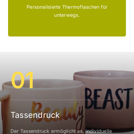
Unsere Thermoflaschen bieten eine ideale
Personalisierte Thermoflaschen für
unterwegs.
01
Tassendruck
Der Tassendruck ermöglicht es, individuelle