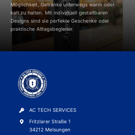
Möglichkeit, Getränke unterwegs warm oder
kalt zu halten. Mit individuell gestaltbaren
Designs sind sie perfekte Geschenke oder
praktische Alltagsbegleiter.
AC TECH SERVICES
Fritzlarer Straße 1
34212 Melsungen