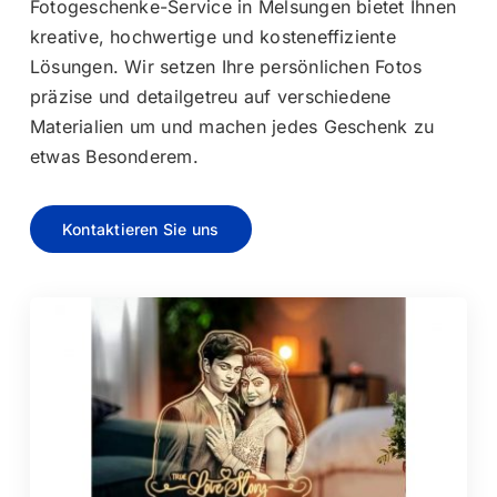
Fotogeschenke-Service in Melsungen bietet Ihnen
kreative, hochwertige und kosteneffiziente
Lösungen. Wir setzen Ihre persönlichen Fotos
präzise und detailgetreu auf verschiedene
Materialien um und machen jedes Geschenk zu
etwas Besonderem.
Kontaktieren Sie uns