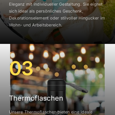
Eleganz mit individueller Gestaltung. Sie eignet
sich ideal als persönliches Geschenk,
Dekorationselement oder stilvoller Hingucker im
Wohn- und Arbeitsbereich.
03
Thermoflaschen
Unsere Thermoflaschen bieten eine ideale