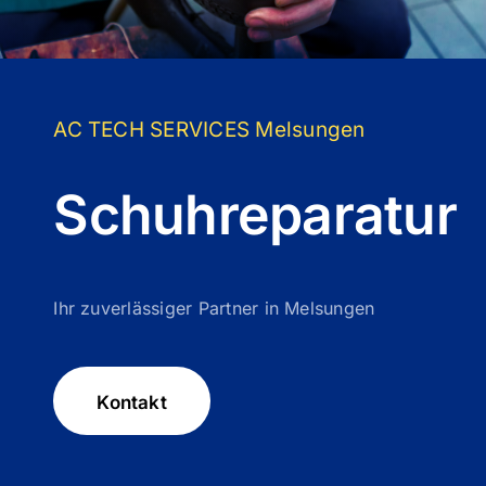
AC TECH SERVICES Melsungen
Schuhreparatur
Ihr zuverlässiger Partner in Melsungen
Kontakt