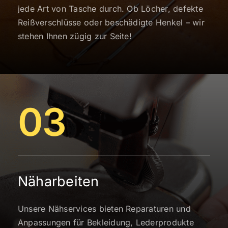
jede Art von Tasche durch. Ob Löcher, defekte
Reißverschlüsse oder beschädigte Henkel – wir
stehen Ihnen zügig zur Seite!
03
Näharbeiten
Unsere Nähservices bieten Reparaturen und
Anpassungen für Bekleidung, Lederprodukte