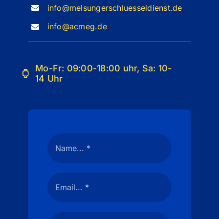
info@melsungerschluesseldienst.de
info@acmeg.de
Mo-Fr: 09:00-18:00 uhr, Sa: 10-
14 Uhr