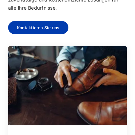
alle Ihre Bedürfnisse.
Kontaktieren Sie uns