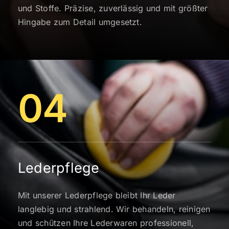
und Stoffe. Präzise, zuverlässig und mit größter
Hingabe zum Detail umgesetzt.
04
Lederpflege
Mit unserer Lederpflege bleibt Ihr Leder
langlebig und strahlend. Wir behandeln, reinigen
und schützen Ihre Lederwaren professionell,