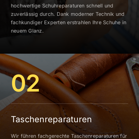
hochwertige Schuhreparaturen schnell und
zuverlässig durch. Dank moderner Technik und
fachkundiger Experten erstrahlen Ihre Schuhe in
neuem Glanz.
02
Taschenreparaturen
Wir führen fachgerechte Taschenreparaturen für