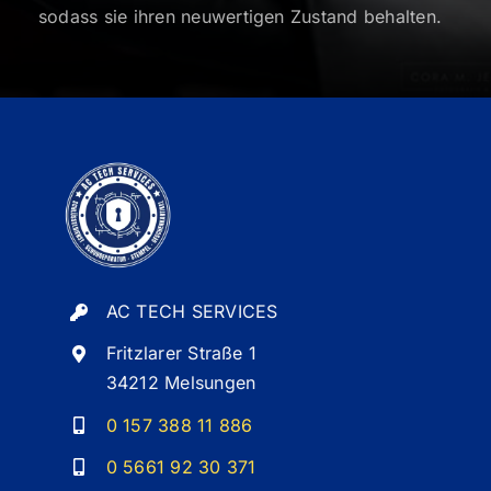
sodass sie ihren neuwertigen Zustand behalten.
AC TECH SERVICES
Fritzlarer Straße 1
34212 Melsungen
0 157 388 11 886
0 5661 92 30 371