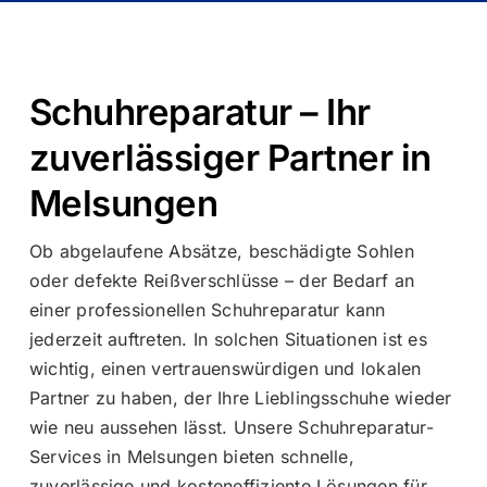
Schuhreparatur – Ihr
zuverlässiger Partner in
Melsungen
Ob abgelaufene Absätze, beschädigte Sohlen
oder defekte Reißverschlüsse – der Bedarf an
einer professionellen Schuhreparatur kann
jederzeit auftreten. In solchen Situationen ist es
wichtig, einen vertrauenswürdigen und lokalen
Partner zu haben, der Ihre Lieblingsschuhe wieder
wie neu aussehen lässt. Unsere Schuhreparatur-
Services in Melsungen bieten schnelle,
zuverlässige und kosteneffiziente Lösungen für