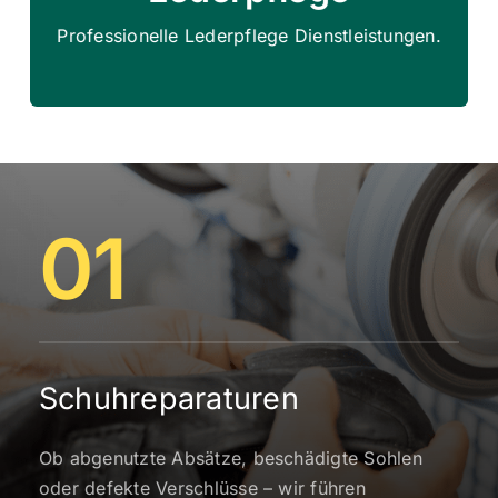
Unsere Lederpflege sorgt für langanhaltende
Professionelle Lederpflege Dienstleistungen.
01
Schuhreparaturen
Ob abgenutzte Absätze, beschädigte Sohlen
oder defekte Verschlüsse – wir führen