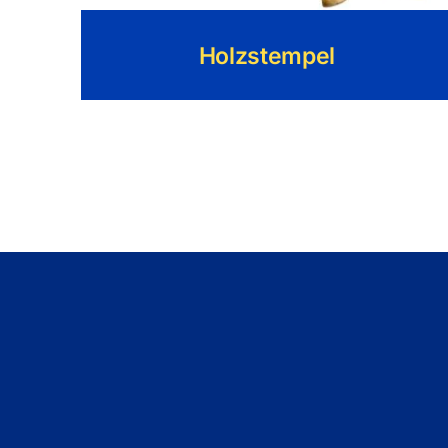
Holzstempel