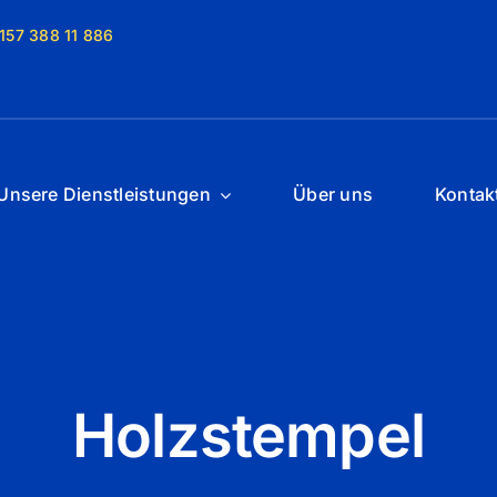
 157 388 11 886
Unsere Dienstleistungen
Über uns
Kontak
Holzstempel