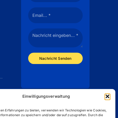
Nachricht Senden
Einwilligungsverwaltung
nie (EU)
ten Erfahrungen zu bieten, verwenden wir Technologien wie Cookies,
nformationen zu speichern und/oder darauf zuzugreifen. Durch die