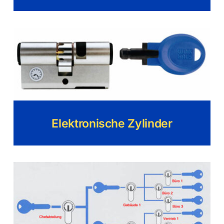
Elektronische Zylinder