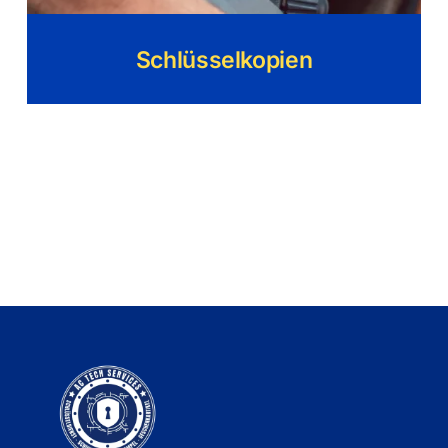
Schlüsselkopien