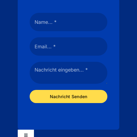
Nachricht Senden