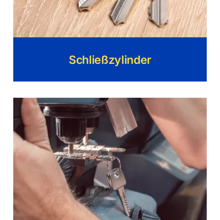
Schließzylinder