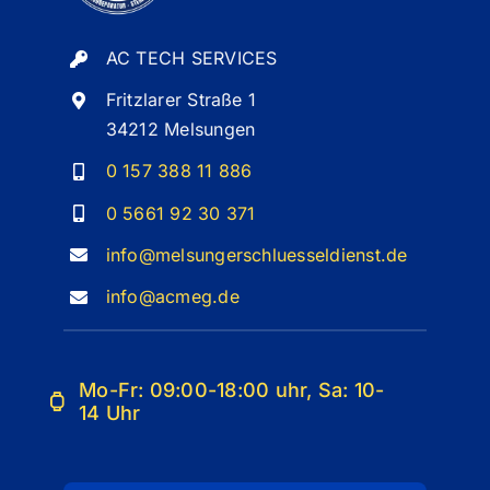
AC TECH SERVICES
Fritzlarer Straße 1
34212 Melsungen
0 157 388 11 886
0 5661 92 30 371
info@melsungerschluesseldienst.de
info@acmeg.de
Mo-Fr: 09:00-18:00 uhr, Sa: 10-
14 Uhr