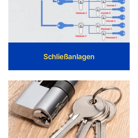
Schließanlagen