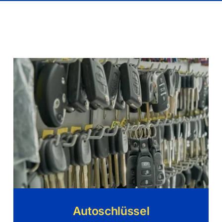
Autoschlüssel