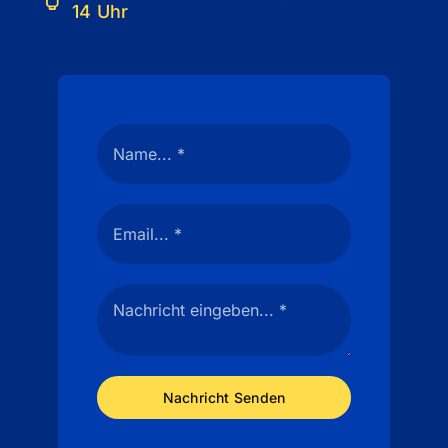
14 Uhr
Nachricht Senden