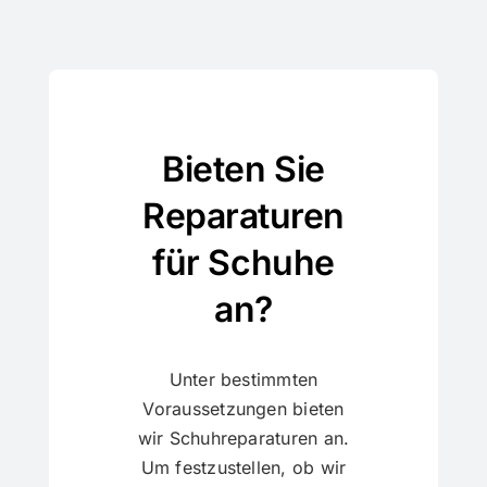
Bieten Sie
Reparaturen
für Schuhe
an?
Unter bestimmten
Voraussetzungen bieten
wir Schuhreparaturen an.
Um festzustellen, ob wir