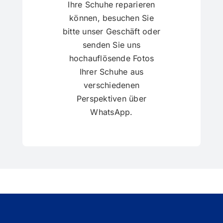
Ihre Schuhe reparieren
können, besuchen Sie
bitte unser Geschäft oder
senden Sie uns
hochauflösende Fotos
Ihrer Schuhe aus
verschiedenen
Perspektiven über
WhatsApp.